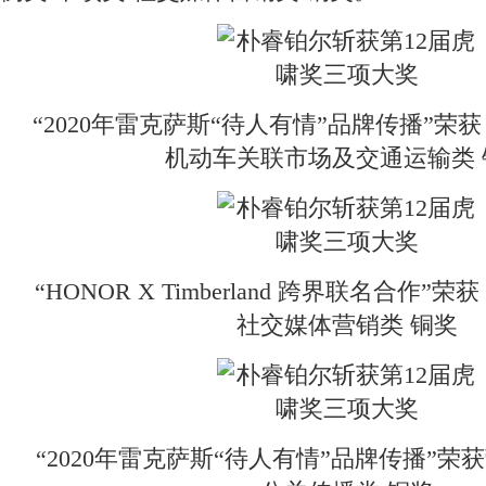
“2020年雷克萨斯“待人有情”品牌传播”荣获
机动车关联市场及交通运输类 
“HONOR X Timberland 跨界联名合作”
社交媒体营销类 铜奖
“2020年雷克萨斯“待人有情”品牌传播”荣