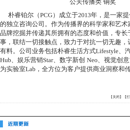
公关传播类 铜奖
朴睿铂尔（PCG）成立于2013年，是一家
的独立咨询公司。作为传播界的科学家和艺术
品牌挖掘并传递其所拥有的态度和价值，专长
事，联结一切接触点，致力于对抗一切无趣，
有料。公司业务包括朴睿生活方式Lifestyle、
Hub、娱乐营销Star、数字新创 Neo、视觉创意
为实验室Lab，全方位为客户提供商业洞察和
【关闭】
【打