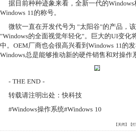
据目前种种迹象来看，全新一代的Window
Windows 11的称号。
微软一直在开发代号为 "太阳谷"的产品，
"Windows的全面视觉年轻化"。巨大的UI变化将
中。OEM厂商也会很高兴看到Windows 11
Windows总是能够推动新的硬件销售和对操
- THE END -
转载请注明出处：快科技
#Windows操作系统#Windows 10
【关闭】
【打