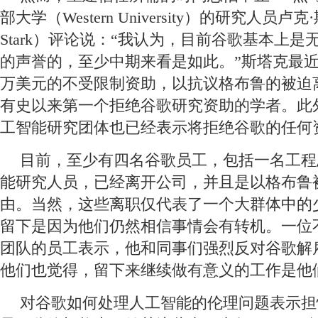
部大学（Western University）的研究人员卢克
Stark）评论说：“我认为，目前谷歌基本上
的声誉的，至少中期来看是如此。”斯塔克最
万美元的不受限制资助，以抗议格布鲁的被迫
有史以来第一个拒绝谷歌研究资助的学者。此
工智能研究团体也已经表示将拒绝谷歌的任何
目前，至少有四名谷歌员工，包括一名工程
能研究人员，已经离开公司，并且是以格布鲁
由。当然，这些离职仅代表了一个大群体中的
留下是因为他们仍然相信事情会有转机。一位
团队的员工表示，他和同事们强烈反对谷歌解
他们也觉得，留下来继续做有意义的工作是他
对谷歌如何处理人工智能的伦理问题表示担