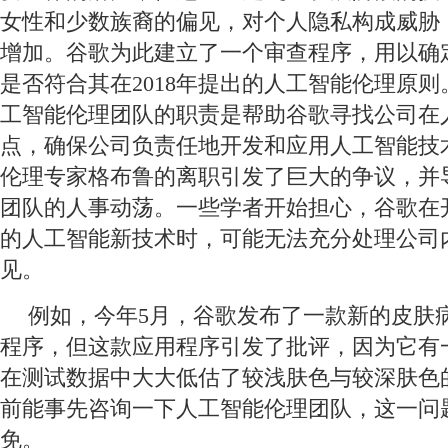
女性和少数族裔的偏见，对个人隐私构成威胁
增加。谷歌为此建立了一个审查程序，用以确
是否符合其在2018年提出的人工智能伦理原
工智能伦理团队的职责是帮助谷歌寻找公司在
点，确保公司负责任地开发和应用人工智能技
伦理专家格布鲁的离职引发了巨大的争议，并
团队的人事动荡。一些学者开始担心，谷歌在
的人工智能新技术时，可能无法充分处理公司
见。
例如，今年5月，谷歌发布了一款新的皮肤
程序，但这款应用程序引发了批评，因为它有
在测试数据中大大低估了较浅肤色与较深肤色
前能事先咨询一下人工智能伦理团队，这一问
免。