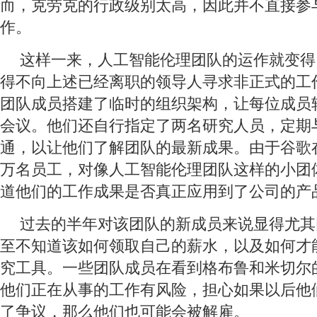
而，克劳克的行政级别太高，因此并不直接参
作。
这样一来，人工智能伦理团队的运作就变得
得不向上述已经离职的领导人寻求非正式的工
团队成员搭建了临时的组织架构，让每位成员
会议。他们还自行指定了两名研究人员，定期
通，以让他们了解团队的最新成果。由于谷歌在
万名员工，对像人工智能伦理团队这样的小团
道他们的工作成果是否真正应用到了公司的产
过去的半年对该团队的新成员来说显得尤其
至不知道该如何领取自己的薪水，以及如何才
究工具。一些团队成员在看到格布鲁和米切尔
他们正在从事的工作有风险，担心如果以后他
了争议，那么他们也可能会被解雇。