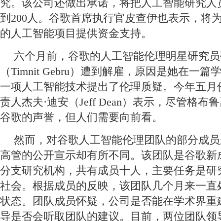
究。该公司还做出承诺，将把人工智能研究人
到200人。谷歌首席执行官皮查伊也表示，将
的人工智能项目提供资金支持。
六个月前，谷歌的人工智能伦理明星研究员
（Timnit Gebru）遭到解雇，原因是她在一
一项人工智能技术提出了伦理质疑。今年五月
责人杰夫·迪安（Jeff Dean）表示，尽管格
谷歌的声誉，但人们需要向前看。
然而，对谷歌人工智能伦理团队的部分成员
高管的公开宣示却有所不同。该团队是谷歌新
分支研究机构，共有成员十人，主要任务是研
社会。根据成员的反映，该团队几个月来一直
状态。团队成员怀疑，公司是否能在学术界重
导是否会听取团队的建议。目前，两位团队领