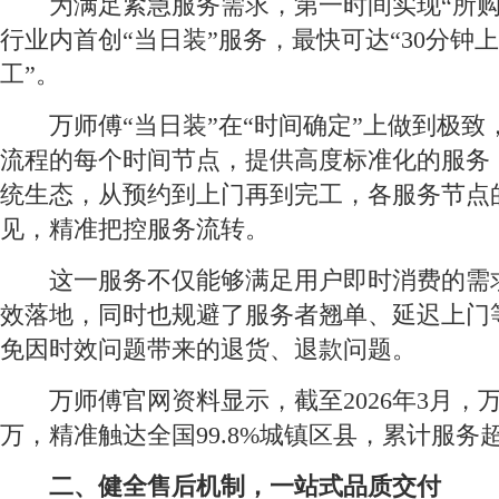
为满足紧急服务需求，第一时间实现“所购
行业内首创“当日装”服务，最快可达“30分钟
工”。
万师傅“当日装”在“时间确定”上做到极致
流程的每个时间节点，提供高度标准化的服务，
统生态，从预约到上门再到完工，各服务节点
见，精准把控服务流转。
这一服务不仅能够满足用户即时消费的需
效落地，同时也规避了服务者翘单、延迟上门
免因时效问题带来的退货、退款问题。
万师傅官网资料显示，截至2026年3月，万
万，精准触达全国99.8%城镇区县，累计服务超
二、健全售后机制，一站式品质交付