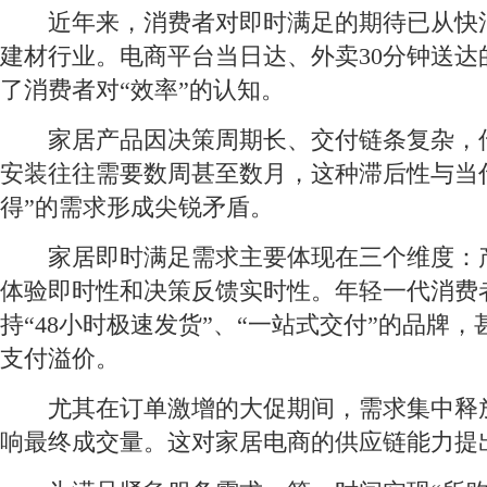
近年来，消费者对即时满足的期待已从快
建材行业。电商平台当日达、外卖30分钟送达
了消费者对“效率”的认知。
家居产品因决策周期长、交付链条复杂，
安装往往需要数周甚至数月，这种滞后性与当
得”的需求形成尖锐矛盾。
家居即时满足需求主要体现在三个维度：
体验即时性和决策反馈实时性。年轻一代消费
持“48小时极速发货”、“一站式交付”的品牌
支付溢价。
尤其在订单激增的大促期间，需求集中释
响最终成交量。这对家居电商的供应链能力提