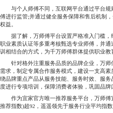
与个人师傅不同，互联网平台通过平台规
傅进行监管;并通过健全服务保障和售后机制
权益。
据了解，万师傅平台设置严格准入门槛，
职业素质认证等多重考核甄选专业师傅，并通
训相结合的方式，为千万师傅群体提供职业教
针对格外注重服务品质的品牌企业，万师
需求，制定专属合作服务模式，建设一支高素
绕品牌重点产品从服务技能、服务时效、服务
度进行专项培训，保障消费者体验，巩固品牌
作为宜家官方唯一推荐服务平台，万师傅宜家
推荐指数)超92，遥遥领先于服务行业平均指数1