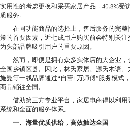
实用性的考虑更换和采买家居产品，40.8%受
质服务。
在同功能商品的选择上，售后服务的完整
策的首要因素，近七成用户购买前会特别关注
为头部品牌吸引用户的重要原因。
然而，即便是拥有众多实体店的大企业，
全国乡镇区县。因此，林氏家居、源氏木语、
施曼等一线品牌通过“自营+万师傅”服务模式
商品销往全国。
借助第三方专业平台，家居电商得以利用
系统和全面的服务体系。
一、海量优质供给，高效触达全国