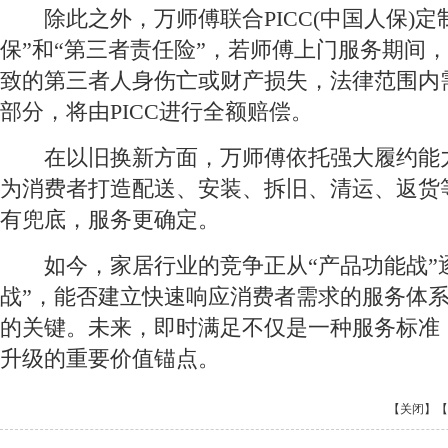
除此之外，万师傅联合PICC(中国人保)定
保”和“第三者责任险”，若师傅上门服务期间
致的第三者人身伤亡或财产损失，法律范围内
部分，将由PICC进行全额赔偿。
在以旧换新方面，万师傅依托强大履约能
为消费者打造配送、安装、拆旧、清运、返货
有兜底，服务更确定。
如今，家居行业的竞争正从“产品功能战”逐
战”，能否建立快速响应消费者需求的服务体
的关键。未来，即时满足不仅是一种服务标准
升级的重要价值锚点。
【关闭】
【