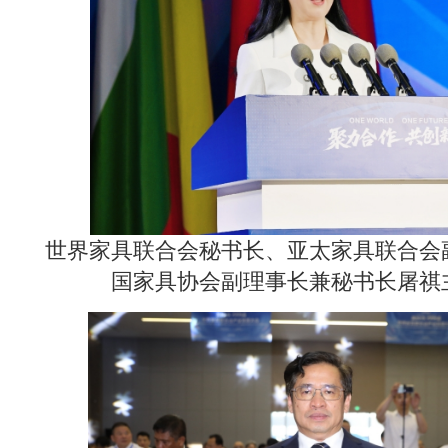
世界家具联合会秘书长、亚太家具联合会
国家具协会副理事长兼秘书长屠祺