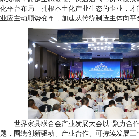
化平台布局、扎根本土化产业生态的企业，才
业应主动顺势变革，加速从传统制造主体向平
世界家具联合会产业发展大会以“聚力合作 
题，围绕创新驱动、产业合作、可持续发展三