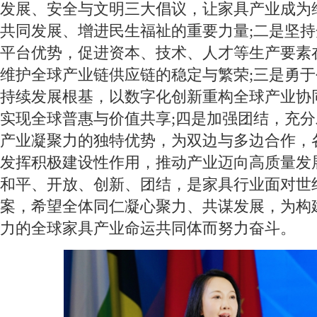
发展、安全与文明三大倡议，让家具产业成为
共同发展、增进民生福祉的重要力量;二是坚
平台优势，促进资本、技术、人才等生产要素
维护全球产业链供应链的稳定与繁荣;三是勇
持续发展根基，以数字化创新重构全球产业协
实现全球普惠与价值共享;四是加强团结，充
产业凝聚力的独特优势，为双边与多边合作，
发挥积极建设性作用，推动产业迈向高质量发
和平、开放、创新、团结，是家具行业面对世
案，希望全体同仁凝心聚力、共谋发展，为构
力的全球家具产业命运共同体而努力奋斗。