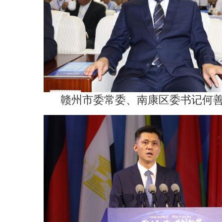
赣州市委常委、南康区委书记何善