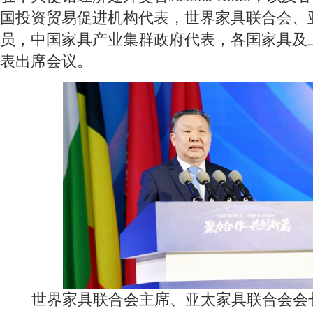
国投资贸易促进机构代表，世界家具联合会、
员，中国家具产业集群政府代表，各国家具及
表出席会议。
世界家具联合会主席、亚太家具联合会会