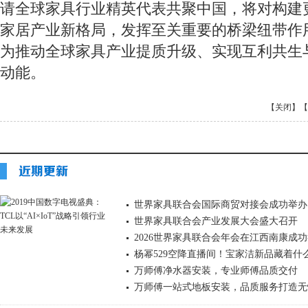
请全球家具行业精英代表共聚中国，将对构建
家居产业新格局，发挥至关重要的桥梁纽带作
为推动全球家具产业提质升级、实现互利共生
动能。
【关闭】
【
世界家具联合会国际商贸对接会成功举办
世界家具联合会产业发展大会盛大召开
2026世界家具联合会年会在江西南康成
杨幂529空降直播间！宝家洁新品藏着什么
万师傅净水器安装，专业师傅品质交付
万师傅一站式地板安装，品质服务打造无