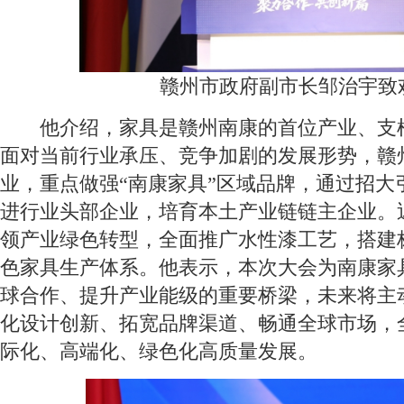
赣州市政府副市长邹治宇致
他介绍，家具是赣州南康的首位产业、支
面对当前行业承压、竞争加剧的发展形势，赣
业，重点做强“南康家具”区域品牌，通过招大
进行业头部企业，培育本土产业链链主企业。
领产业绿色转型，全面推广水性漆工艺，搭建
色家具生产体系。他表示，本次大会为南康家
球合作、提升产业能级的重要桥梁，未来将主
化设计创新、拓宽品牌渠道、畅通全球市场，
际化、高端化、绿色化高质量发展。