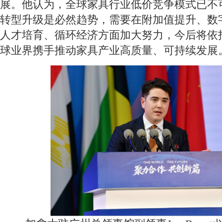
展。他认为，全球家具行业低价竞争模式已不
转型升级是必然趋势，需要在附加值提升、数
人才培育、循环经济方面加大努力，今后将依
球业界携手推动家具产业高质量、可持续发展