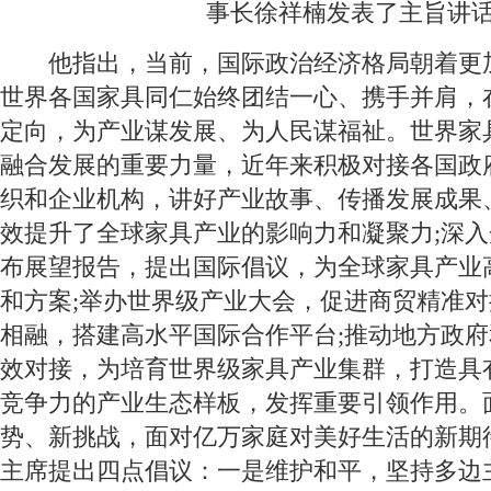
事长徐祥楠发表了主旨讲
他指出，当前，国际政治经济格局朝着更
世界各国家具同仁始终团结一心、携手并肩，
定向，为产业谋发展、为人民谋福祉。世界家
融合发展的重要力量，近年来积极对接各国政
织和企业机构，讲好产业故事、传播发展成果
效提升了全球家具产业的影响力和凝聚力;深
布展望报告，提出国际倡议，为全球家具产业
和方案;举办世界级产业大会，促进商贸精准
相融，搭建高水平国际合作平台;推动地方政
效对接，为培育世界级家具产业集群，打造具
竞争力的产业生态样板，发挥重要引领作用。
势、新挑战，面对亿万家庭对美好生活的新期
主席提出四点倡议：一是维护和平，坚持多边