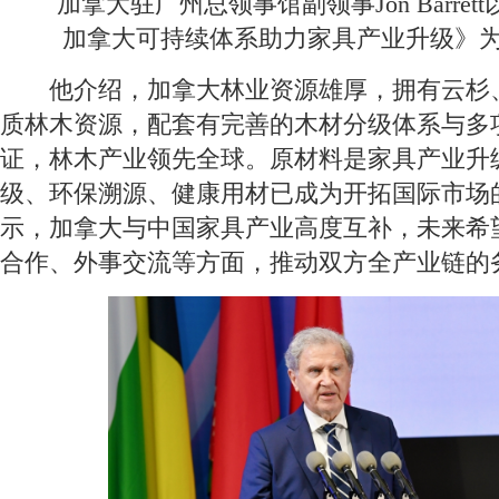
加拿大驻广州总领事馆副领事Jon Barret
加拿大可持续体系助力家具产业升级》
他介绍，加拿大林业资源雄厚，拥有云杉
质林木资源，配套有完善的木材分级体系与多
证，林木产业领先全球。原材料是家具产业升
级、环保溯源、健康用材已成为开拓国际市场
示，加拿大与中国家具产业高度互补，未来希
合作、外事交流等方面，推动双方全产业链的