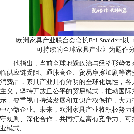
欧洲家具产业联合会会长Edi Snaidero
可持续的全球家具产业》为题作
他指出，当前全球地缘政治与经济形势复
临供应链受阻、通胀高企、贸易摩擦加剧等诸
消费品，家具产业具有鲜明的全球化属性，各
主义，坚持开放且公平的贸易模式，推动国际
示，要重视可持续发展和知识产权保护，大力
中小微企业。未来，欧洲家具产业将积极努力
守规则、深化合作，共同打造富有竞争力、可
业模式。