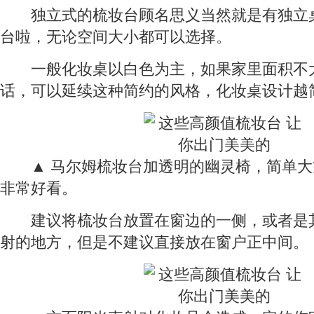
独立式的梳妆台顾名思义当然就是有独立
台啦，无论空间大小都可以选择。
一般化妆桌以白色为主，如果家里面积不
话，可以延续这种简约的风格，化妆桌设计越
▲ 马尔姆梳妆台加透明的幽灵椅，简单大
非常好看。
建议将梳妆台放置在窗边的一侧，或者是
射的地方，但是不建议直接放在窗户正中间。