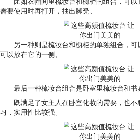
比如衣帽间里梳妆台和橱柜的组合，可以
需要使用时再打开，抽出脚凳。
另一种则是梳妆台和橱柜的单独组合，可
可以放在它的一侧。
最后一种梳妆台组合是卧室里梳妆台和书
既满足了女主人在卧室化妆的需要，也不
习，实用性比较强。