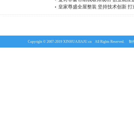
皇家尊盛全屋整装 坚持技术创新 
Copyright © 2007-2019 XINHUAJIAJU.cn All Rights Re