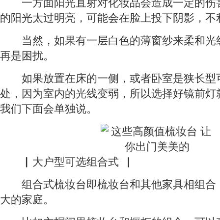
一方面阳光直射对化妆品会造成一定的伤
的阳光太过明亮，可能会在脸上投下阴影，不
当然，如果有一层白色的薄窗纱来柔和光
再是困扰。
如果放置在床的一侧，或者卧室是狭长型
处，因为室内的光线变弱，所以选择好镜前灯
我们下面会单独说。
▏大户型可选组合式▕
组合式梳妆台即梳妆台和其他家具相组合
大的家庭。