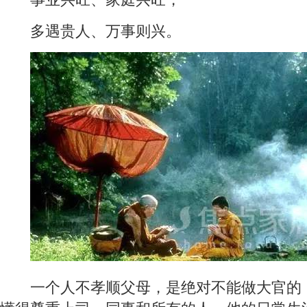
多遇贵人、万事则兴。
一个人不孝顺父母，是绝对不能做大官的