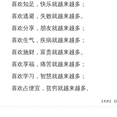
喜欢知足，快乐就越来越多；
喜欢逃避，失败就越来越多。
喜欢分享，朋友就越来越多；
喜欢生气，疾病就越来越多；
喜欢施财，富贵就越来越多。
喜欢享福，痛苦就越来越多；
喜欢学习，智慧就越来越多；
喜欢占便宜，贫穷就越来越多。
【关闭】
【