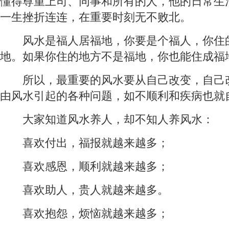
懂得尊重上司、同事和所有的人，他的日常生
一生挫折连连，在重要时刻无不败北。
风水是福人居福地，你要是个福人，你住
地。如果你住的地方不是福地，你也能住成福
所以，最重要的风水要从自己改变，自己
由风水引起的各种问题，如不顺利和疾病也就
大家知道风水养人，却不知人养风水：
喜欢付出，福报就越来越多；
喜欢感恩，顺利就越来越多；
喜欢助人，贵人就越来越多。
喜欢抱怨，烦恼就越来越多；