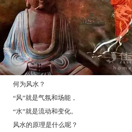
何为风水？
“风”就是气氛和场能，
“水”就是流动和变化。
风水的原理是什么呢？