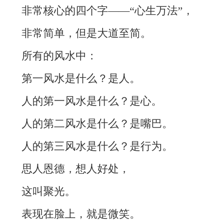
非常核心的四个字——“心生万法”，
非常简单，但是大道至简。
所有的风水中：
第一风水是什么？是人。
人的第一风水是什么？是心。
人的第二风水是什么？是嘴巴。
人的第三风水是什么？是行为。
思人恩德，想人好处，
这叫聚光。
表现在脸上，就是微笑。