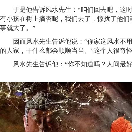
于是他告诉风水先生：“咱们回去吧，这时
有小孩在树上摘杏呢，我们去了，惊扰了他们
事就大了。”
因而风水先生告诉他说：“你家这风水不用
的人家，干什么都会顺顺当当。”这个人很奇
风水先生告诉他：“你不知道吗？人间最好